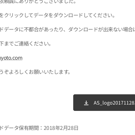
依頼誠にありがとうございました。
をクリックしてデータをダウンロードしてください。
ドデータに不都合があったり、ダウンロードが出来ない場合
下までご連絡ください。
kyoto.com
うぞよろしくお願いいたします。
AS_logo20171128.
ドデータ保有期間：2018年2月28日