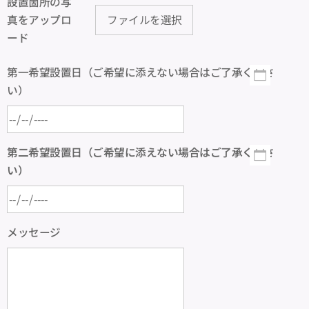
設置箇所の写
真をアップロ
ファイルを選択
ード
第一希望設置日（ご希望に添えない場合はご了承くださ
い）
第二希望設置日（ご希望に添えない場合はご了承くださ
い）
メッセージ