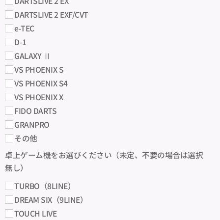
DARTSLIVE 2 EX
DARTSLIVE 2 EXF/CVT
e-TEC
D-1
GALAXY Ⅱ
VS PHOENIX S
VS PHOENIX S4
VS PHOENIX X
FIDO DARTS
GRANPRO
その他
卓上ゲーム機をお選びください（未定、不要の場合は選択
無し）
TURBO（8LINE）
DREAM SIX（9LINE）
TOUCH LIVE