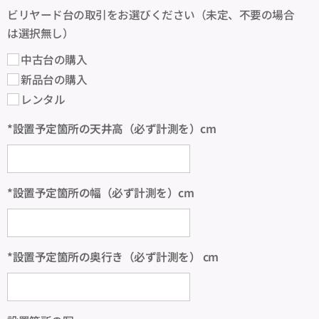
ビリヤード台の取引をお選びください（未定、不要の場合
は選択無し）
中古台の購入
新品台の購入
レンタル
*設置予定箇所の天井高（必ず計測を）cm
*設置予定箇所の幅（必ず計測を）cm
*設置予定箇所の奥行き（必ず計測を） cm