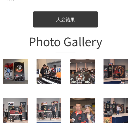
大会結果
Photo Gallery