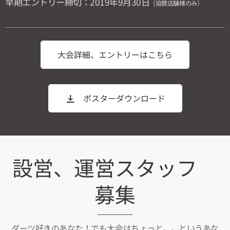
早期エントリー締切：2019年9月30日
（協賛店舗様のみ）
大会詳細、エントリーはこちら
ポスターダウンロード
設営、運営スタッフ
募集
ダーツ好きのあなた！でも大会はちょっと。。というあな