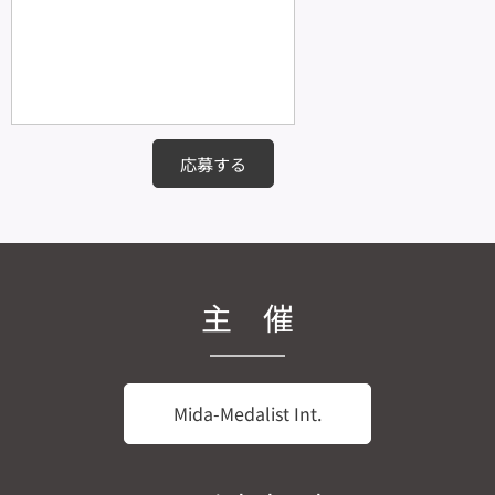
応募する
主 催
Mida-Medalist Int.