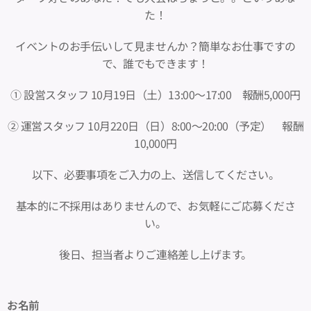
た！
イベントのお手伝いして見ませんか？簡単なお仕事ですの
で、誰でもできます！
① 設営スタッフ 10月19日（土）13:00〜17:00 報酬5,000円
② 運営スタッフ 10月220日（日）8:00〜20:00（予定） 報酬
10,000円
以下、必要事項をご入力の上、送信してください。
基本的に不採用はありませんので、お気軽にご応募くださ
い。
後日、担当者よりご連絡差し上げます。
お名前