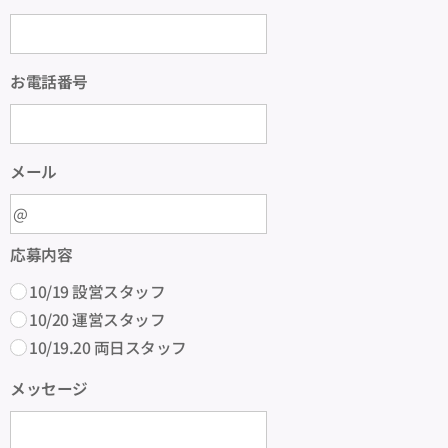
お電話番号
メール
応募内容
10/19 設営スタッフ
10/20 運営スタッフ
10/19.20 両日スタッフ
メッセージ