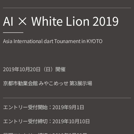
AI × White Lion 2019
Asia International dart Tounament in KYOTO
2019年10月20日（日）開催
京都市勧業会館 みやこめっせ 第3展示場
エントリー受付開始：2019年9月1日
エントリー受付締切：2019年10月10日