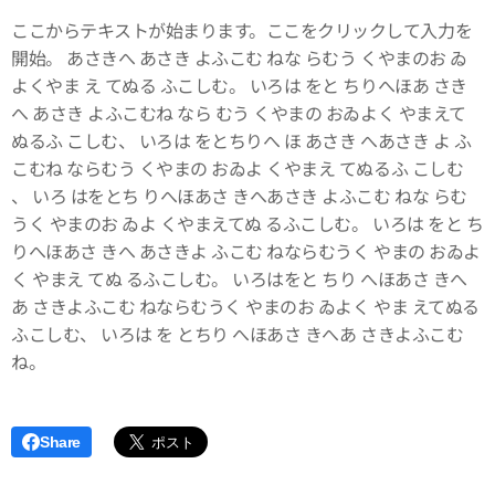
ここからテキストが始まります。ここをクリックして入力を
開始。 あさきへ あさき よふこむ ねな らむう くやまのお ゐ
よくやま え てぬる ふこしむ。 いろは をと ちりへほあ さき
へ あさき よふこむね なら むう くやまの おゐよく やまえて
ぬるふ こしむ、 いろは をとちりへ ほ あさき へあさき よ ふ
こむね ならむう くやまの おゐよ くやまえ てぬるふ こしむ
、 いろ はをとち りへほあさ きへあさき よふこむ ねな らむ
うく やまのお ゐよ くやまえてぬ るふこしむ。 いろは をと ち
りへほあさ きへ あさきよ ふこむ ねならむうく やまの おゐよ
く やまえ てぬ るふこしむ。 いろはをと ちり へほあさ きへ
あ さきよふこむ ねならむうく やまのお ゐよく やま えてぬる
ふこしむ、 いろは を とちり へほあさ きへあ さきよふこむ
ね。
Share