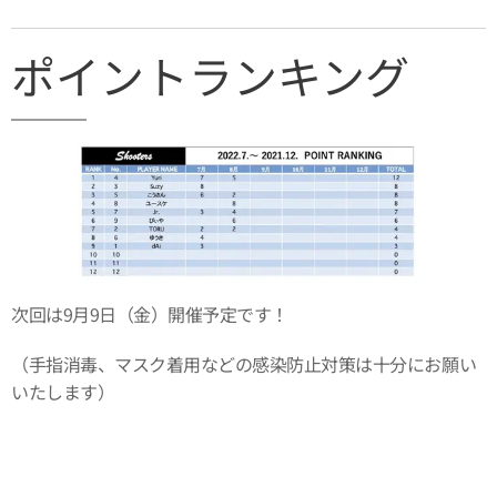
ポイントランキング
次回は9月9日（金）開催予定です！
（手指消毒、マスク着用などの感染防止対策は十分にお願い
いたします）