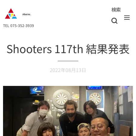
検索
Alive inc.
TEL 075-352-3939
Shooters 117th 結果発表
2022年08月13日