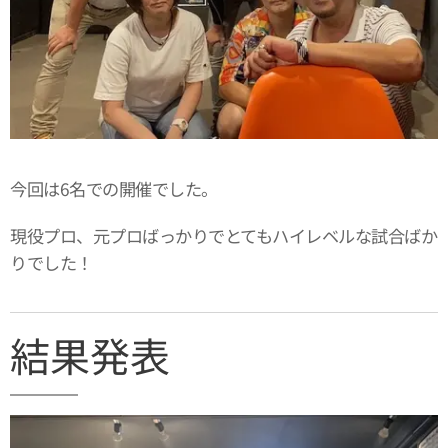
今回は6名での開催でした。
現役プロ、元プロばっかりでとてもハイレベルな試合ばか
りでした！
結果発表