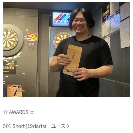
☆ AWARDS ☆
501 Short (19darts) ユースケ